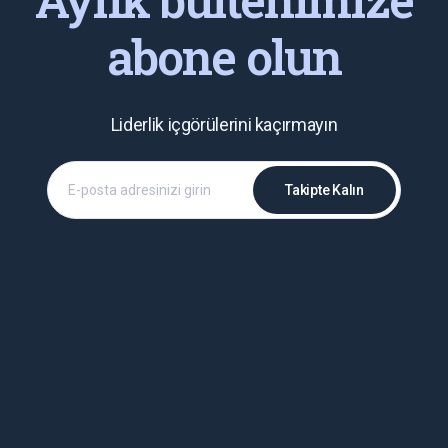
abone olun
Liderlik içgörülerini kaçırmayın