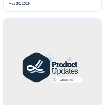
May 20, 2026