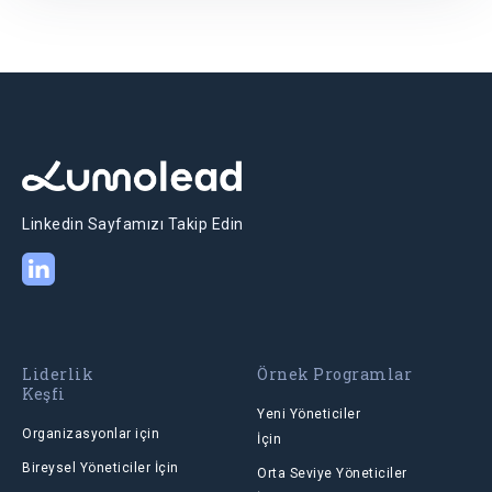
Linkedin Sayfamızı Takip Edin
Liderlik
Örnek Programlar
Keşfi
Yeni Yöneticiler
Organizasyonlar için
İçin
Bireysel Yöneticiler İçin
Orta Seviye Yöneticiler