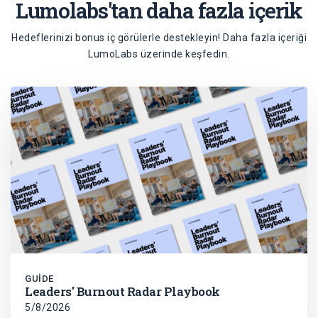
Lumolabs'tan daha fazla içerik
Hedeflerinizi bonus iç görülerle destekleyin! Daha fazla içeriği
LumoLabs
üzerinde keşfedin.
GUIDE
Leaders' Burnout Radar Playbook
5/8/2026