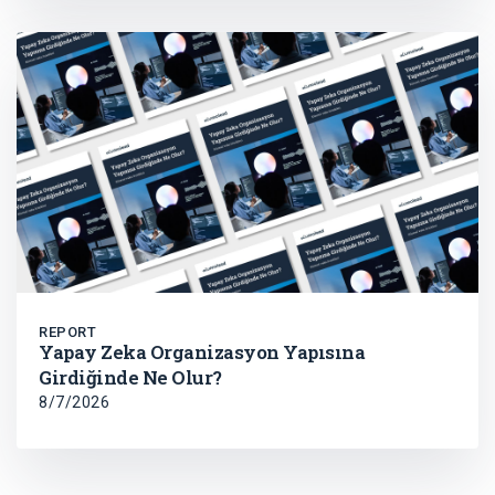
REPORT
Yapay Zeka Organizasyon Yapısına
Girdiğinde Ne Olur?
8/7/2026