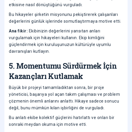
etkisine nasıl dönüştüğünü vurguladı.
Bu hikayeler şirketin misyonunu pekiştirerek çalışanları
değerlerini günlük işlerinde somutlaştırmaya motive etti.
Ana fikir:
Ekibinizin değerlerini yansıtan anları
vurgulamak için hikayeleri kullanın. Ekip kimliğini
güçlendirmek için kuruluşunuzun kültürüyle uyumlu
davranışları kutlayın.
5. Momentumu Sürdürmek İçin
Kazançları Kutlamak
Büyük bir projeyi tamamladıktan sonra, bir proje
yöneticisi, başarıya yol açan takım çalışması ve problem
çözmenin önemli anlarını anlattı. Hikaye sadece sonucu
değil, bunu mümkün kılan işbirliğini de vurguladı.
Bu anlatı ekibe kolektif güçlerini hatırlattı ve onları bir
sonraki meydan okuma için motive etti.