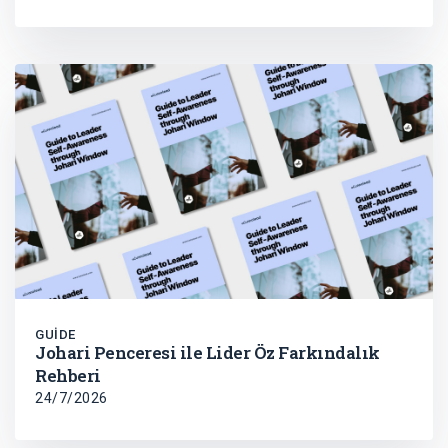
GUIDE
Johari Penceresi ile Lider Öz Farkındalık
Rehberi
24/7/2026