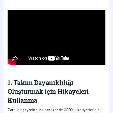
1. Takım Dayanıklılığı
Oluşturmak için Hikayeleri
Kullanma
Zorlu bir çeyrekte, bir perakende CEO'su, kariyerlerinin