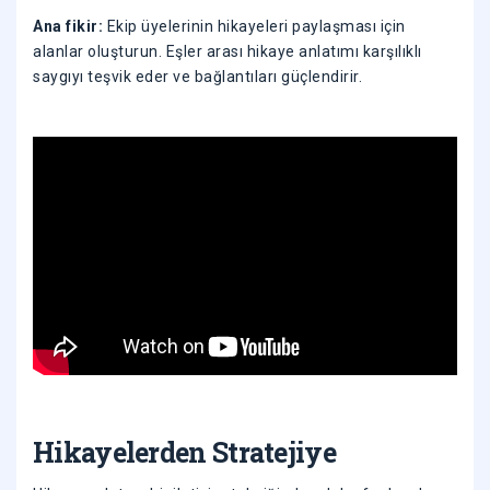
Ana fikir:
Ekip üyelerinin hikayeleri paylaşması için
alanlar oluşturun. Eşler arası hikaye anlatımı karşılıklı
saygıyı teşvik eder ve bağlantıları güçlendirir.
Hikayelerden Stratejiye