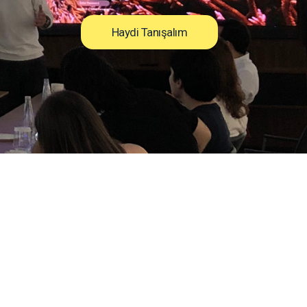
Haydi Tanışalım